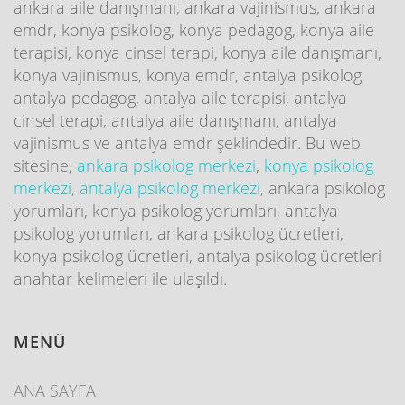
ankara aile danışmanı, ankara vajinismus, ankara
emdr, konya psikolog, konya pedagog, konya aile
terapisi, konya cinsel terapi, konya aile danışmanı,
konya vajinismus, konya emdr, antalya psikolog,
antalya pedagog, antalya aile terapisi, antalya
cinsel terapi, antalya aile danışmanı, antalya
vajinismus ve antalya emdr şeklindedir. Bu web
sitesine,
ankara psikolog merkezi
,
konya psikolog
merkezi
,
antalya psikolog merkezi
, ankara psikolog
yorumları, konya psikolog yorumları, antalya
psikolog yorumları, ankara psikolog ücretleri,
konya psikolog ücretleri, antalya psikolog ücretleri
anahtar kelimeleri ile ulaşıldı.
MENÜ
ANA SAYFA