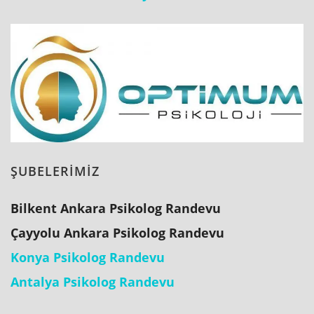
ŞUBELERİMİZ
Bilkent Ankara Psikolog Randevu
Çayyolu Ankara Psikolog Randevu
Konya Psikolog Randevu
Antalya Psikolog Randevu