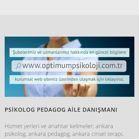
PSİKOLOG PEDAGOG AİLE DANIŞMANI
Hizmet yerleri ve anahtar kelimeler; ankara
psikolog, ankara pedagog, ankara cinsel terapi,