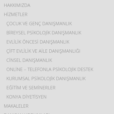
HAKKIMIZDA
HİZMETLER
ÇOCUK VE GENÇ DANIŞMANLIK
BİREYSEL PSİKOLOJİK DANIŞMANLIK
EVLİLİK ÖNCESİ DANIŞMANLIK
ÇİFT EVLİLİK VE AİLE DANIŞMANLIĞI
CİNSEL DANIŞMANLIK
ONLİNE – TELEFONLA PSİKOLOJİK DESTEK
KURUMSAL PSİKOLOJİK DANIŞMANLIK
EĞİTİM VE SEMİNERLER
KONYA DİYETİSYEN
MAKALELER