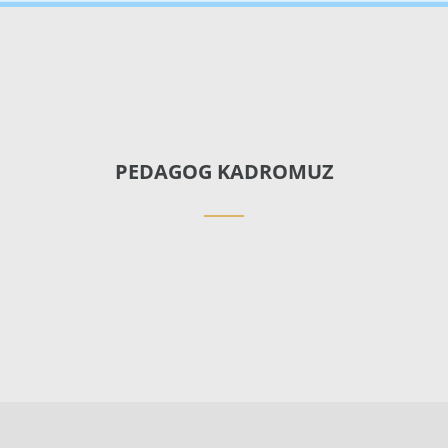
PEDAGOG KADROMUZ