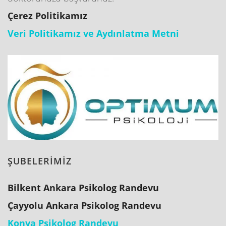
Çerez Politikamız
Veri Politikamız ve Aydınlatma Metni
ŞUBELERİMİZ
Bilkent Ankara Psikolog Randevu
Çayyolu Ankara Psikolog Randevu
Konya Psikolog Randevu