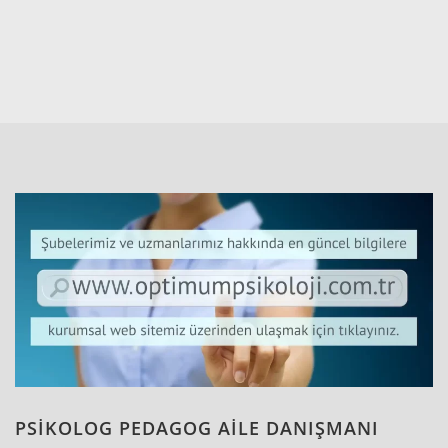
PSİKOLOG PEDAGOG AİLE DANIŞMANI