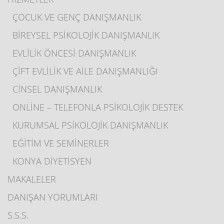
ÇOCUK VE GENÇ DANIŞMANLIK
BİREYSEL PSİKOLOJİK DANIŞMANLIK
EVLİLİK ÖNCESİ DANIŞMANLIK
ÇİFT EVLİLİK VE AİLE DANIŞMANLIĞI
CİNSEL DANIŞMANLIK
ONLİNE – TELEFONLA PSİKOLOJİK DESTEK
KURUMSAL PSİKOLOJİK DANIŞMANLIK
EĞİTİM VE SEMİNERLER
KONYA DİYETİSYEN
MAKALELER
DANIŞAN YORUMLARI
S.S.S.