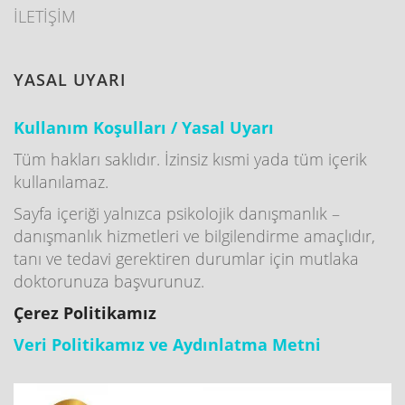
İLETİŞİM
YASAL UYARI
Kullanım Koşulları / Yasal Uyarı
Tüm hakları saklıdır. İzinsiz kısmi yada tüm içerik
kullanılamaz.
Sayfa içeriği yalnızca psikolojik danışmanlık –
danışmanlık hizmetleri ve bilgilendirme amaçlıdır,
tanı ve tedavi gerektiren durumlar için mutlaka
doktorunuza başvurunuz.
Çerez Politikamız
Veri Politikamız ve Aydınlatma Metni