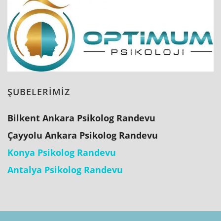
ŞUBELERİMİZ
Bilkent Ankara Psikolog Randevu
Çayyolu Ankara Psikolog Randevu
Konya Psikolog Randevu
Antalya Psikolog Randevu