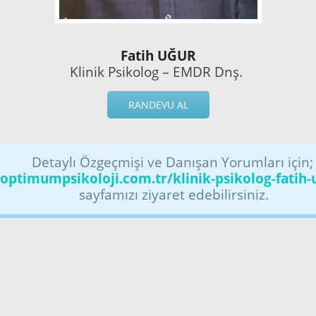
Fatih UĞUR
Klinik Psikolog – EMDR Dnş.
RANDEVU AL
Detaylı Özgeçmişi ve Danışan Yorumları için
optimumpsikoloji.com.tr/klinik-psikolog-fatih-
sayfamızı ziyaret edebilirsiniz.