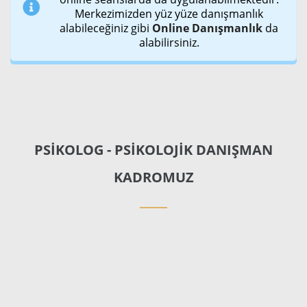
Merkezimizden yüz yüze danışmanlık
alabileceğiniz gibi
Online Danışmanlık
da
alabilirsiniz.
PSİKOLOG - PSİKOLOJİK DANIŞMAN
KADROMUZ