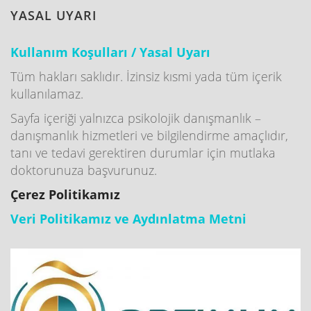
YASAL UYARI
Kullanım Koşulları / Yasal Uyarı
Tüm hakları saklıdır. İzinsiz kısmi yada tüm içerik
kullanılamaz.
Sayfa içeriği yalnızca psikolojik danışmanlık –
danışmanlık hizmetleri ve bilgilendirme amaçlıdır,
tanı ve tedavi gerektiren durumlar için mutlaka
doktorunuza başvurunuz.
Çerez Politikamız
Veri Politikamız ve Aydınlatma Metni