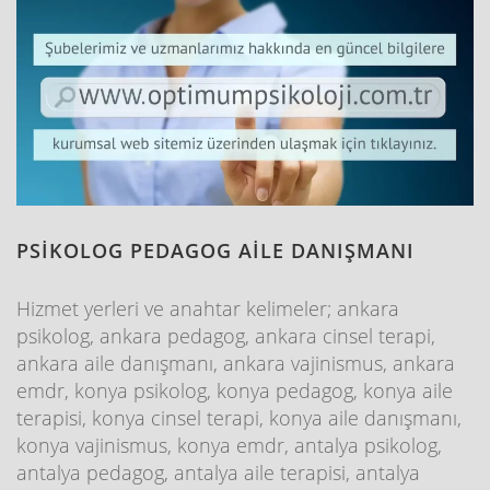
PSİKOLOG PEDAGOG AİLE DANIŞMANI
Hizmet yerleri ve anahtar kelimeler; ankara
psikolog, ankara pedagog, ankara cinsel terapi,
ankara aile danışmanı, ankara vajinismus, ankara
emdr, konya psikolog, konya pedagog, konya aile
terapisi, konya cinsel terapi, konya aile danışmanı,
konya vajinismus, konya emdr, antalya psikolog,
antalya pedagog, antalya aile terapisi, antalya