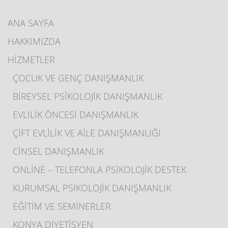
ANA SAYFA
HAKKIMIZDA
HİZMETLER
ÇOCUK VE GENÇ DANIŞMANLIK
BİREYSEL PSİKOLOJİK DANIŞMANLIK
EVLİLİK ÖNCESİ DANIŞMANLIK
ÇİFT EVLİLİK VE AİLE DANIŞMANLIĞI
CİNSEL DANIŞMANLIK
ONLİNE – TELEFONLA PSİKOLOJİK DESTEK
KURUMSAL PSİKOLOJİK DANIŞMANLIK
EĞİTİM VE SEMİNERLER
KONYA DİYETİSYEN