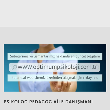
PSİKOLOG PEDAGOG AİLE DANIŞMANI