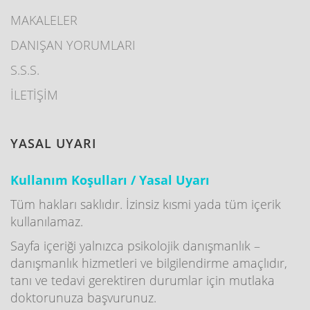
MAKALELER
DANIŞAN YORUMLARI
S.S.S.
İLETİŞİM
YASAL UYARI
Kullanım Koşulları / Yasal Uyarı
Tüm hakları saklıdır. İzinsiz kısmi yada tüm içerik
kullanılamaz.
Sayfa içeriği yalnızca psikolojik danışmanlık –
danışmanlık hizmetleri ve bilgilendirme amaçlıdır,
tanı ve tedavi gerektiren durumlar için mutlaka
doktorunuza başvurunuz.