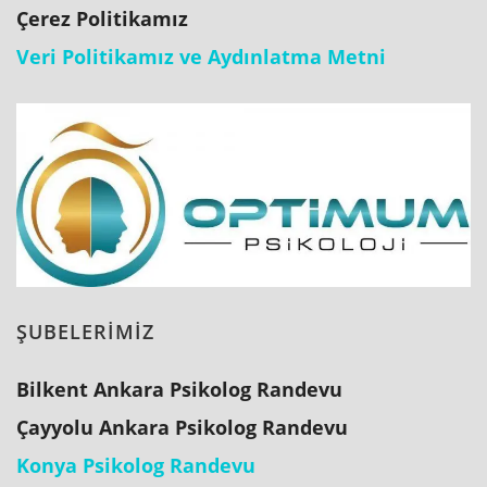
Çerez Politikamız
Veri Politikamız ve Aydınlatma Metni
ŞUBELERİMİZ
Bilkent Ankara Psikolog Randevu
Çayyolu Ankara Psikolog Randevu
Konya Psikolog Randevu