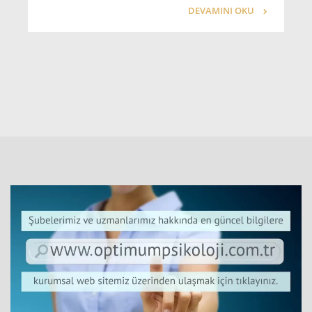
DEVAMINI OKU