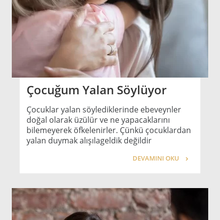
Çocuğum Yalan Söylüyor
Çocuklar yalan söylediklerinde ebeveynler
doğal olarak üzülür ve ne yapacaklarını
bilemeyerek öfkelenirler. Çünkü çocuklardan
yalan duymak alışılageldik değildir
DEVAMINI OKU