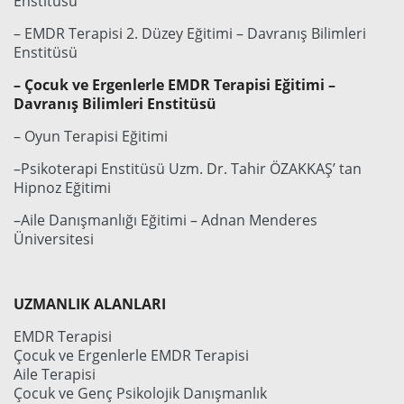
Enstitüsü
– EMDR Terapisi 2. Düzey Eğitimi – Davranış Bilimleri
Enstitüsü
– Çocuk ve Ergenlerle EMDR Terapisi Eğitimi –
Davranış Bilimleri Enstitüsü
– Oyun Terapisi Eğitimi
–Psikoterapi Enstitüsü Uzm. Dr. Tahir ÖZAKKAŞ’ tan
Hipnoz Eğitimi
–Aile Danışmanlığı Eğitimi – Adnan Menderes
Üniversitesi
UZMANLIK ALANLARI
EMDR Terapisi
Çocuk ve Ergenlerle EMDR Terapisi
Aile Terapisi
Çocuk ve Genç Psikolojik Danışmanlık