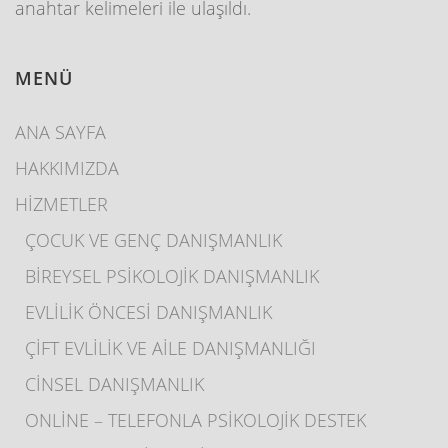
anahtar kelimeleri ile ulaşıldı.
MENÜ
ANA SAYFA
HAKKIMIZDA
HİZMETLER
ÇOCUK VE GENÇ DANIŞMANLIK
BİREYSEL PSİKOLOJİK DANIŞMANLIK
EVLİLİK ÖNCESİ DANIŞMANLIK
ÇİFT EVLİLİK VE AİLE DANIŞMANLIĞI
CİNSEL DANIŞMANLIK
ONLİNE – TELEFONLA PSİKOLOJİK DESTEK