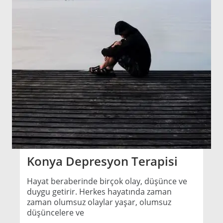
Konya Depresyon Terapisi
Hayat beraberinde birçok olay, düşünce ve
duygu getirir. Herkes hayatında zaman
zaman olumsuz olaylar yaşar, olumsuz
düşüncelere ve