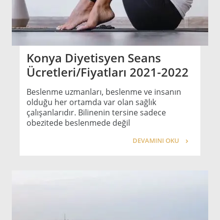
Konya Diyetisyen Seans
Ücretleri/Fiyatları 2021-2022
Beslenme uzmanları, beslenme ve insanın
olduğu her ortamda var olan sağlık
çalışanlarıdır. Bilinenin tersine sadece
obezitede beslenmede değil
DEVAMINI OKU