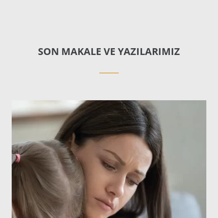
SON MAKALE VE YAZILARIMIZ