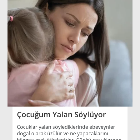
Çocuğum Yalan Söylüyor
Çocuklar yalan söylediklerinde ebeveynler
doğal olarak üzülür ve ne yapacaklarını