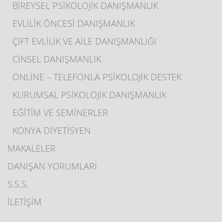
BİREYSEL PSİKOLOJİK DANIŞMANLIK
EVLİLİK ÖNCESİ DANIŞMANLIK
ÇİFT EVLİLİK VE AİLE DANIŞMANLIĞI
CİNSEL DANIŞMANLIK
ONLİNE – TELEFONLA PSİKOLOJİK DESTEK
KURUMSAL PSİKOLOJİK DANIŞMANLIK
EĞİTİM VE SEMİNERLER
KONYA DİYETİSYEN
MAKALELER
DANIŞAN YORUMLARI
S.S.S.
İLETİŞİM