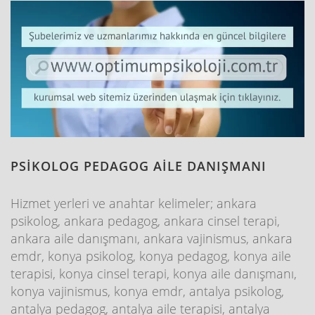
PSİKOLOG PEDAGOG AİLE DANIŞMANI
Hizmet yerleri ve anahtar kelimeler; ankara
psikolog, ankara pedagog, ankara cinsel terapi,
ankara aile danışmanı, ankara vajinismus, ankara
emdr, konya psikolog, konya pedagog, konya aile
terapisi, konya cinsel terapi, konya aile danışmanı,
konya vajinismus, konya emdr, antalya psikolog,
antalya pedagog, antalya aile terapisi, antalya