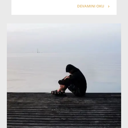
DEVAMINI OKU