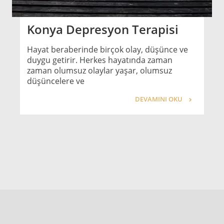
Konya Depresyon Terapisi
Hayat beraberinde birçok olay, düşünce ve
duygu getirir. Herkes hayatında zaman
zaman olumsuz olaylar yaşar, olumsuz
düşüncelere ve
DEVAMINI OKU