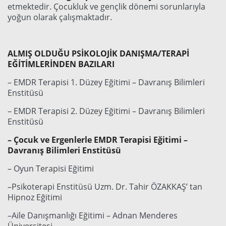
etmektedir. Çocukluk ve gençlik dönemi sorunlarıyla
yoğun olarak çalışmaktadır.
ALMIŞ OLDUĞU PSİKOLOJİK DANIŞMA/TERAPİ
EĞİTİMLERİNDEN BAZILARI
– EMDR Terapisi 1. Düzey Eğitimi – Davranış Bilimleri
Enstitüsü
– EMDR Terapisi 2. Düzey Eğitimi – Davranış Bilimleri
Enstitüsü
– Çocuk ve Ergenlerle EMDR Terapisi Eğitimi –
Davranış Bilimleri Enstitüsü
– Oyun Terapisi Eğitimi
–Psikoterapi Enstitüsü Uzm. Dr. Tahir ÖZAKKAŞ’ tan
Hipnoz Eğitimi
–Aile Danışmanlığı Eğitimi – Adnan Menderes