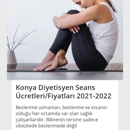
Konya Diyetisyen Seans
Ücretleri/Fiyatları 2021-2022
Beslenme uzmanları, beslenme ve insanın
olduğu her ortamda var olan sağlık
çalışanlarıdır. Bilinenin tersine sadece
obezitede beslenmede değil