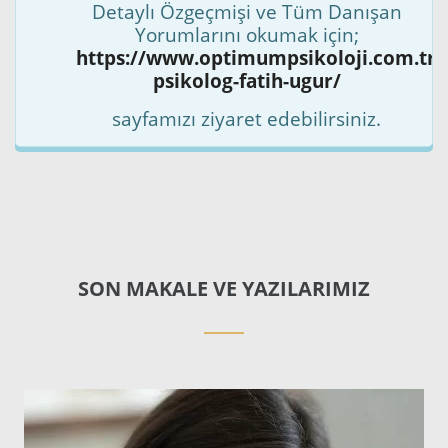
Detaylı Özgeçmişi ve Tüm Danışan
Yorumlarını okumak için;
https://www.optimumpsikoloji.com.tr/k
psikolog-fatih-ugur/
sayfamızı ziyaret edebilirsiniz.
SON MAKALE VE YAZILARIMIZ