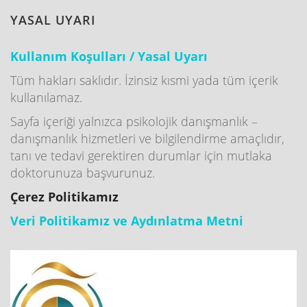
YASAL UYARI
Kullanım Koşulları / Yasal Uyarı
Tüm hakları saklıdır. İzinsiz kısmi yada tüm içerik
kullanılamaz.
Sayfa içeriği yalnızca psikolojik danışmanlık –
danışmanlık hizmetleri ve bilgilendirme amaçlıdır,
tanı ve tedavi gerektiren durumlar için mutlaka
doktorunuza başvurunuz.
Çerez Politikamız
Veri Politikamız ve Aydınlatma Metni