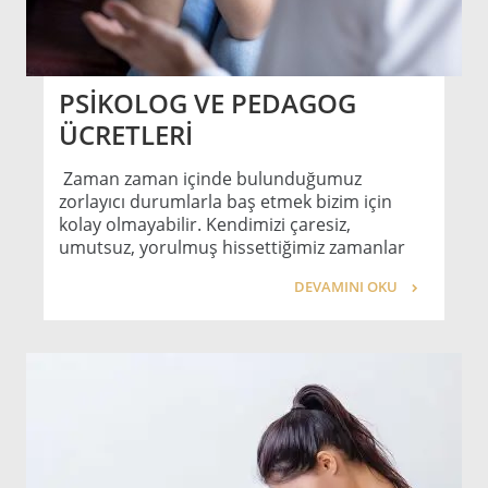
PSİKOLOG VE PEDAGOG
ÜCRETLERİ
Zaman zaman içinde bulunduğumuz
zorlayıcı durumlarla baş etmek bizim için
kolay olmayabilir. Kendimizi çaresiz,
umutsuz, yorulmuş hissettiğimiz zamanlar
DEVAMINI OKU