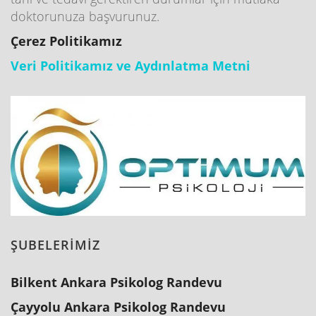
doktorunuza başvurunuz.
Çerez Politikamız
Veri Politikamız ve Aydınlatma Metni
ŞUBELERİMİZ
Bilkent Ankara Psikolog Randevu
Çayyolu Ankara Psikolog Randevu