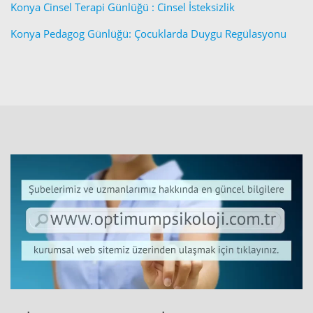
Konya Cinsel Terapi Günlüğü : Cinsel İsteksizlik
Konya Pedagog Günlüğü: Çocuklarda Duygu Regülasyonu