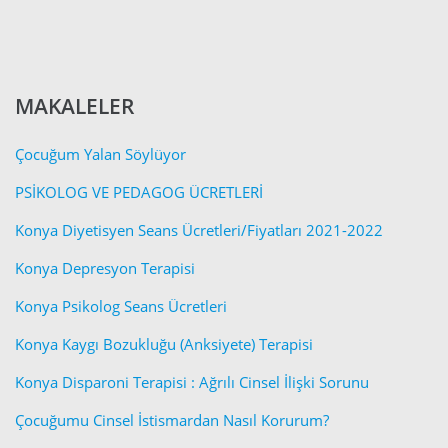
MAKALELER
Çocuğum Yalan Söylüyor
PSİKOLOG VE PEDAGOG ÜCRETLERİ
Konya Diyetisyen Seans Ücretleri/Fiyatları 2021-2022
Konya Depresyon Terapisi
Konya Psikolog Seans Ücretleri
Konya Kaygı Bozukluğu (Anksiyete) Terapisi
Konya Disparoni Terapisi : Ağrılı Cinsel İlişki Sorunu
Çocuğumu Cinsel İstismardan Nasıl Korurum?